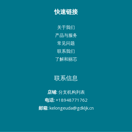
康
快速链接
关于我们
产品与服务
常见问题
联系我们
了解和丽芯
联系信息
店铺:
分支机构列表
电话:
+18948771762
邮箱:
kelongeuda@gdkljk.cn